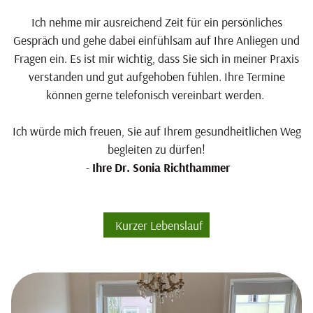
Ich nehme mir ausreichend Zeit für ein persönliches
Gespräch und gehe dabei einfühlsam auf Ihre Anliegen und
Fragen ein. Es ist mir wichtig, dass Sie sich in meiner Praxis
verstanden und gut aufgehoben fühlen. Ihre Termine
können gerne telefonisch vereinbart werden.
Ich würde mich freuen, Sie auf Ihrem gesundheitlichen Weg
begleiten zu dürfen!
-
Ihre Dr. Sonia Richthammer
Kurzer Lebenslauf