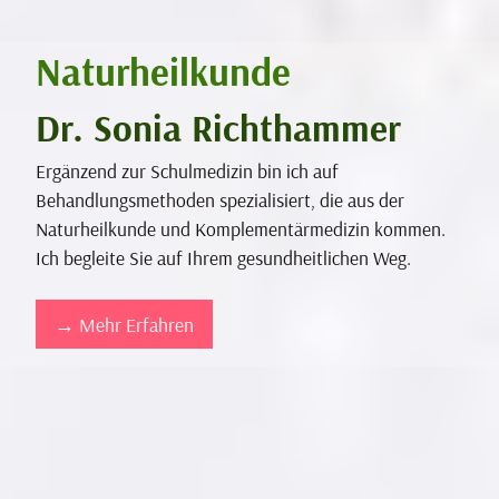
Naturheilkunde
Dr. Sonia Richthammer
Ergänzend zur Schulmedizin bin ich auf
Behandlungsmethoden spezialisiert, die aus der
Naturheilkunde und Komplementärmedizin kommen.
Ich begleite Sie auf Ihrem gesundheitlichen Weg.
→ Mehr Erfahren